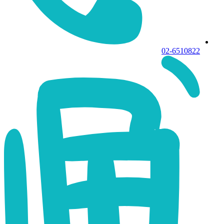
02-6510822