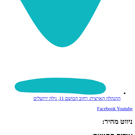
ההנהלה הארצית: רחוב הבושם 11, גילה ירושלים
Facebook
Youtube
ניווט מהיר: