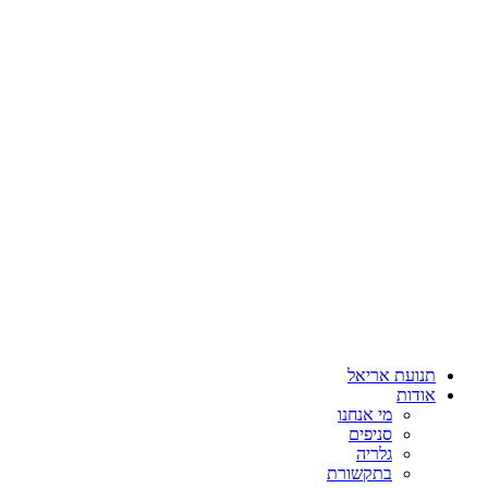
תנועת אריאל
אודות
מי אנחנו
סניפים
גלריה
בתקשורת