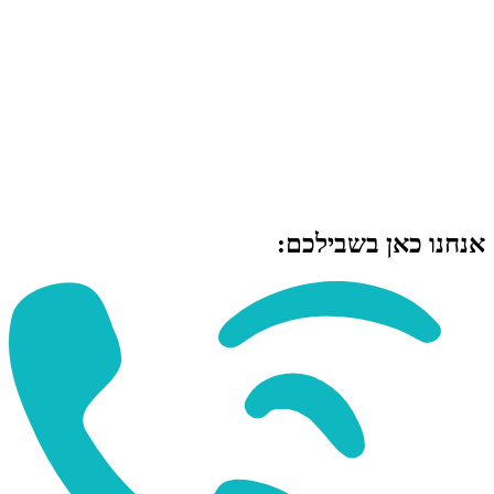
אנחנו כאן בשבילכם: