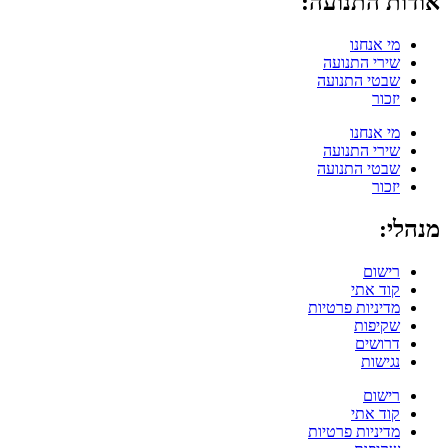
אודות התנועה:
מי אנחנו
שירי התנועה
שבטי התנועה
יזכור
מי אנחנו
שירי התנועה
שבטי התנועה
יזכור
מנהלי:
רישום
קוד אתי
מדיניות פרטיות
שקיפות
דרושים
נגישות
רישום
קוד אתי
מדיניות פרטיות