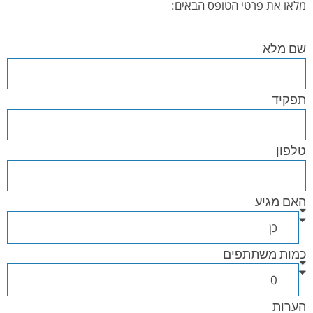
מלאו את פרטי הטופס הבאים:
שם מלא
תפקיד
טלפון
האם מגיע
כמות משתתפים
הערות