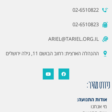
02-6510822
02-6510823
ARIEL@TARIEL.ORG.IL
ההנהלה הארצית: רחוב הבושם 11, גילה ירושלים
ניווט מהיר:
אודות התנועה:
מי אנחנו