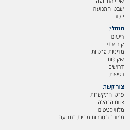
שירי התנועה
שבטי התנועה
יזכור
מנהלי:
רישום
קוד אתי
מדיניות פרטיות
שקיפות
דרושים
נגישות
צור קשר:
פרטי התקשרות
צוות הנהלה
מלווי סניפים
ממונה הטרדות מיניות בתנועה