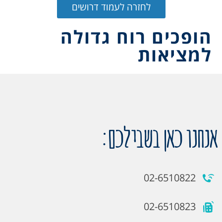
לחזרה לעמוד דרושים
הופכים רוח גדולה
למציאות
אנחנו כאן בשבילכם:
02-6510822
02-6510823