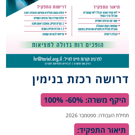
דרושה רכזת בנימין
היקף משרה: 60%- 100%
תחילת העבודה: ספטמבר 2026
תיאור התפקיד: