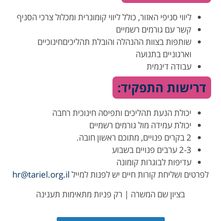
ליווי סניפי האזור, כולל ליווי קומונרית ומכלול צרכי הסניף
קשר עם גורמים רשמיים
שותפות בצוות ההנהלה והובלת תהליכיםחינוכיים
וארגוניים בתנועה
עבודה דינמית
דרישות התפקיד:
יכולת הנעת תהליכים ותפיסה חינוכית רחבה
יכולת עמידה מול גורמים רשמיים
2 בקרים פנויים, מתוכם ראשון חובה.
2-3 ערבים פנויים בשבוע
עדיפות לבוגרות קומונה
לפרטים ושליחת קורות חיים יש לפנות למייל
hr@tariel.org.il
בציון שם המשרה | רק פניות מתאימות תענינה