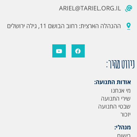
ARIEL@TARIEL.ORG.IL
ההנהלה הארצית: רחוב הבושם 11, גילה ירושלים
ניווט מהיר:
אודות התנועה:
מי אנחנו
שירי התנועה
שבטי התנועה
יזכור
מנהלי:
רישום