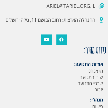
ARIEL@TARIEL.ORG.IL
ההנהלה הארצית: רחוב הבושם 11, גילה ירושלים
ניווט מהיר:
אודות התנועה:
מי אנחנו
שירי התנועה
שבטי התנועה
יזכור
מנהלי:
רישום