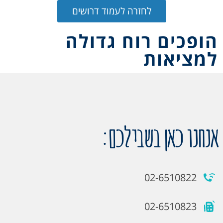
לחזרה לעמוד דרושים
הופכים רוח גדולה
למציאות
אנחנו כאן בשבילכם:
02-6510822
02-6510823