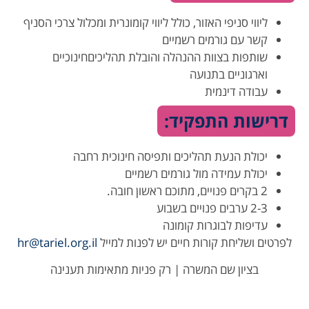
ליווי סניפי האזור, כולל ליווי קומונרית ומכלול צרכי הסניף
קשר עם גורמים רשמיים
שותפות בצוות ההנהלה והובלת תהליכיםחינוכיים
וארגוניים בתנועה
עבודה דינמית
דרישות התפקיד:
יכולת הנעת תהליכים ותפיסה חינוכית רחבה
יכולת עמידה מול גורמים רשמיים
2 בקרים פנויים, מתוכם ראשון חובה.
2-3 ערבים פנויים בשבוע
עדיפות לבוגרות קומונה
לפרטים ושליחת קורות חיים יש לפנות למייל
hr@tariel.org.il
בציון שם המשרה | רק פניות מתאימות תענינה