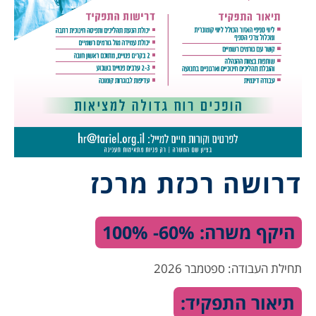
דרושה רכזת מרכז
היקף משרה: 60%- 100%
תחילת העבודה: ספטמבר 2026
תיאור התפקיד: