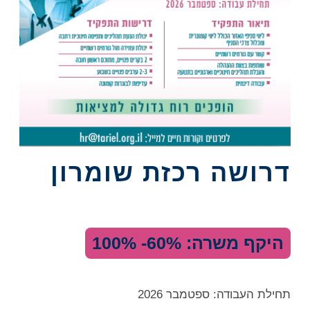
דרושה רכזת שומרון
היקף משרה: 60%- 100%
תחילת העבודה: ספטמבר 2026