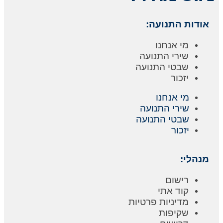
אודות התנועה:
מי אנחנו
שירי התנועה
שבטי התנועה
יזכור
מי אנחנו
שירי התנועה
שבטי התנועה
יזכור
מנהלי:
רישום
קוד אתי
מדיניות פרטיות
שקיפות