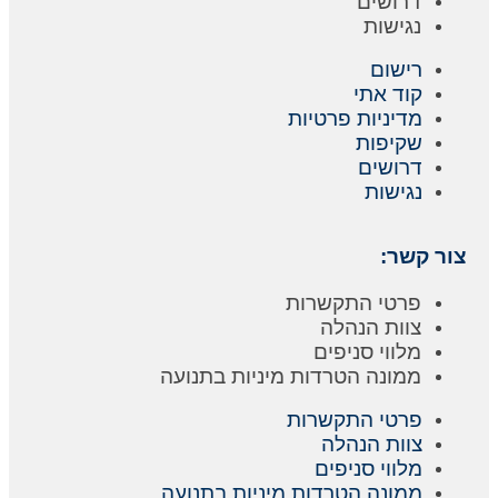
דרושים
נגישות
רישום
קוד אתי
מדיניות פרטיות
שקיפות
דרושים
נגישות
צור קשר:
פרטי התקשרות
צוות הנהלה
מלווי סניפים
ממונה הטרדות מיניות בתנועה
פרטי התקשרות
צוות הנהלה
מלווי סניפים
ממונה הטרדות מיניות בתנועה