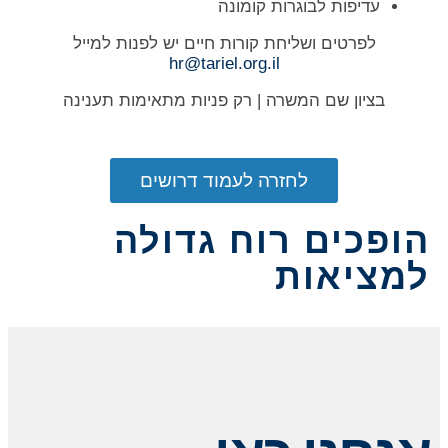
עדיפות לבוגרות קומונה
לפרטים ושליחת קורות חיים יש לפנות למייל
hr@tariel.org.il
בציון שם המשרה | רק פניות מתאימות תענינה
לחזרה לעמוד דרושים
הופכים רוח גדולה
למציאות