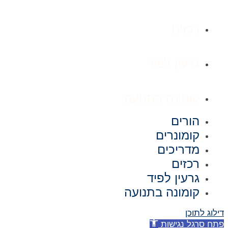
רכזים
גרעין לפיד
קומונה בתנועה
הורים
קומונרים
מדריכים
רכזים
גרעין לפיד
קומונה בתנועה
דילוג לתוכן
פתח סרגל נגישות