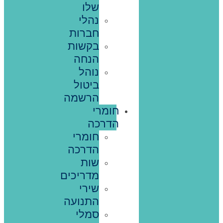
שלו
נהלי
חברות
בקשות
הנחה
נוהל
ביטול
הרשמה
חומרי
הדרכה
חומרי
הדרכה
שות
מדריכים
שירי
התנועה
סמלי