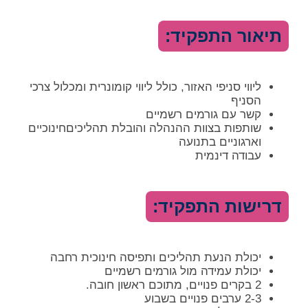
תיאור התפקיד:
ליווי סניפי האזור, כולל ליווי קומונרית ומכלול צרכי
הסניף
קשר עם גורמים רשמיים
שותפות בצוות ההנהלה והובלת תהליכיםחינוכיים
וארגוניים בתנועה
עבודה דינמית
דרישות התפקיד:
יכולת הנעת תהליכים ותפיסה חינוכית רחבה
יכולת עמידה מול גורמים רשמיים
2 בקרים פנויים, מתוכם ראשון חובה.
2-3 ערבים פנויים בשבוע