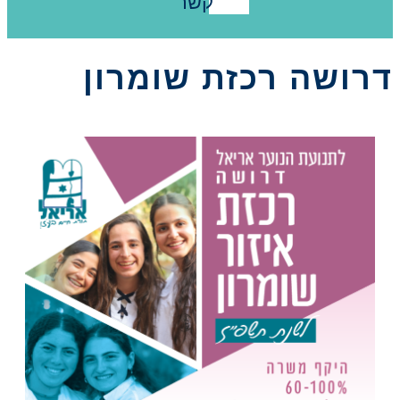
קשר
דרושה רכזת שומרון