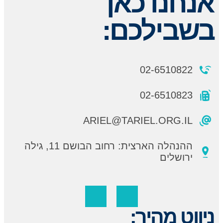
אנחנו כאן
בשבילכם:
02-6510822
02-6510823
ARIEL@TARIEL.ORG.IL
ההנהלה הארצית: רחוב הבושם 11, גילה
ירושלים
ניווט מהיר: