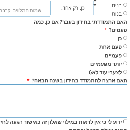
בנים
בנות
האם התמודדתי בחידון בעבר? אם כן, כמה
פעמים?
כן
פעם אחת
פעמיים
יותר מפעמיים
לצערי עוד לא:)
האם ארצה להתמודד בחידון בשנה הבאה?
ידוע לי כי אין לראות במילוי שאלון זה כאישור הגעה לחיד