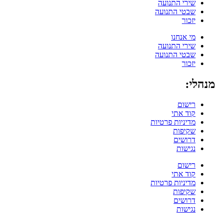
שירי התנועה
שבטי התנועה
יזכור
מי אנחנו
שירי התנועה
שבטי התנועה
יזכור
מנהלי:
רישום
קוד אתי
מדיניות פרטיות
שקיפות
דרושים
נגישות
רישום
קוד אתי
מדיניות פרטיות
שקיפות
דרושים
נגישות