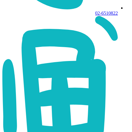
02-6510822