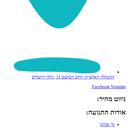
ההנהלה הארצית: רחוב הבושם 11, גילה ירושלים
Facebook
Youtube
ניווט מהיר:
אודות התנועה:
מי אנחנו