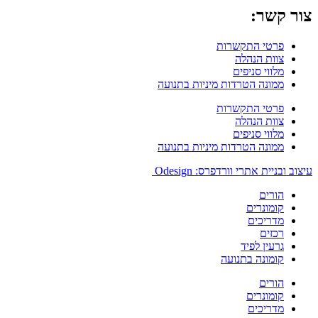
צור קשר:
פרטי התקשרות
צוות הנהלה
מלווי סניפים
ממונה הטרדות מיניות בתנועה
פרטי התקשרות
צוות הנהלה
מלווי סניפים
ממונה הטרדות מיניות בתנועה
עיצוב ובניית אתרי וורדפרס: Odesign
הורים
קומונרים
מדריכים
רכזים
גרעין לפיד
קומונה בתנועה
הורים
קומונרים
מדריכים