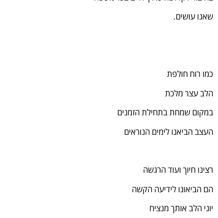
שאנו עושים.
כמו רוח חולפת
הלב עצר מלכת
במקום שמחת בתחילת הזמנים
העצב הביאנו לימים הנוראים
רצינו חיוך ועוד הרגשה
הם הביאונו לידיעה הקשה
יוני הלב אותך מנציח