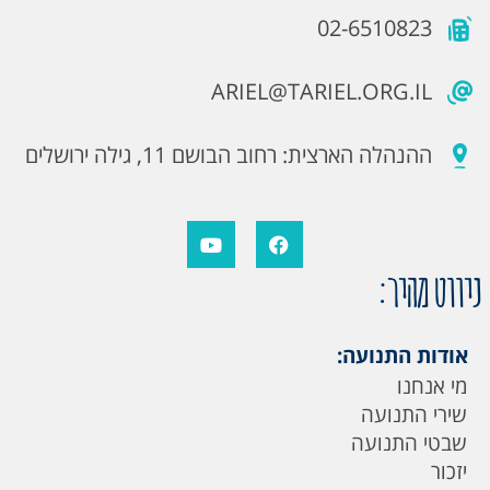
02-6510823
ARIEL@TARIEL.ORG.IL
ההנהלה הארצית: רחוב הבושם 11, גילה ירושלים
ניווט מהיר:
אודות התנועה:
מי אנחנו
שירי התנועה
שבטי התנועה
יזכור