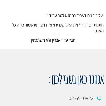
ועל כן" מה דעביד רחמנא לטב עביד "
חתמת דבריך : " את האלוקים ירא ואת מצוותיו שמור כי זה כל
האדם"
חבל על דאבדין ולא משתכחין
אנחנו כאן בשבילכם:
02-6510822