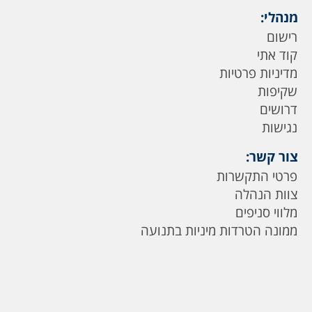
מנהלי:
רישום
קוד אתי
מדיניות פרטיות
שקיפות
דרושים
נגישות
צור קשר:
פרטי התקשרות
צוות הנהלה
מלווי סניפים
ממונה הטרדות מיניות בתנועה