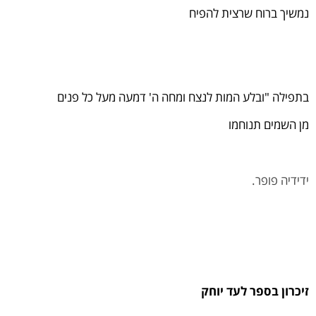
נמשיך ברוח שרצית להפיח
בתפילה "ובלע המות לנצח ומחה ה' דמעה מעל כל פנים
מן השמים תנוחמו
ידידיה פופר.
זיכרון בספר לעד יוחק