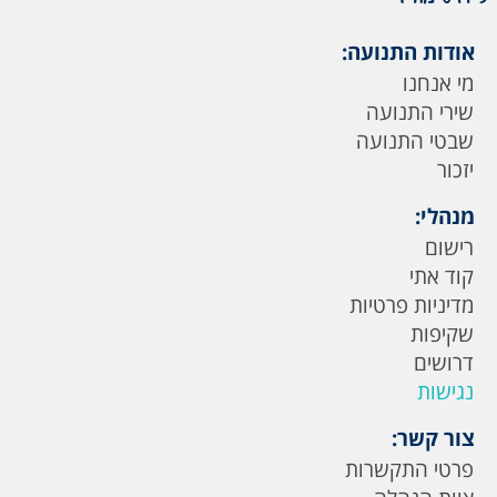
אודות התנועה:
מי אנחנו
שירי התנועה
שבטי התנועה
יזכור
מנהלי:
רישום
קוד אתי
מדיניות פרטיות
שקיפות
דרושים
נגישות
צור קשר:
פרטי התקשרות