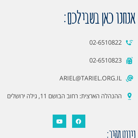
אנחנו כאן בשבילכם:
02-6510822
02-6510823
ARIEL@TARIEL.ORG.IL
ההנהלה הארצית: רחוב הבושם 11, גילה ירושלים
ניווט מהיר: