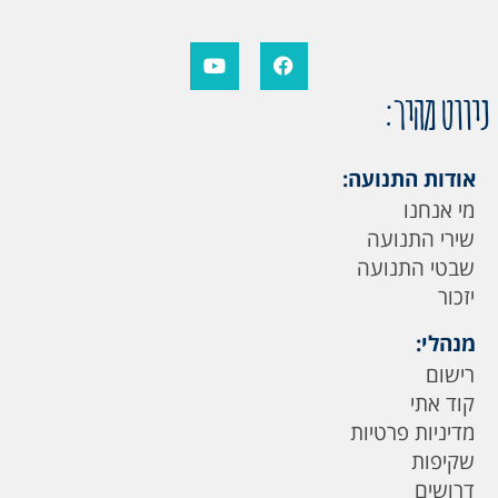
ניווט מהיר:
אודות התנועה:
מי אנחנו
שירי התנועה
שבטי התנועה
יזכור
מנהלי:
רישום
קוד אתי
מדיניות פרטיות
שקיפות
דרושים