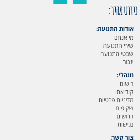
ניווט מהיר:
אודות התנועה:
מי אנחנו
שירי התנועה
שבטי התנועה
יזכור
מנהלי:
רישום
קוד אתי
מדיניות פרטיות
שקיפות
דרושים
נגישות
צור קשר: