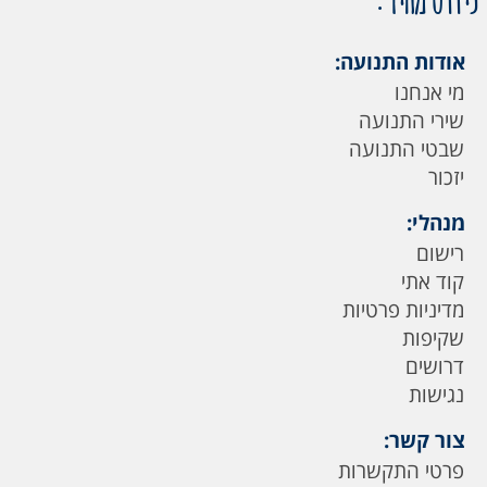
אודות התנועה:
מי אנחנו
שירי התנועה
שבטי התנועה
יזכור
מנהלי:
רישום
קוד אתי
מדיניות פרטיות
שקיפות
דרושים
נגישות
צור קשר:
פרטי התקשרות