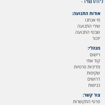
אודות התנועה:
מי אנחנו
שירי התנועה
שבטי התנועה
יזכור
מנהלי:
רישום
קוד אתי
מדיניות פרטיות
שקיפות
דרושים
נגישות
צור קשר:
פרטי התקשרות