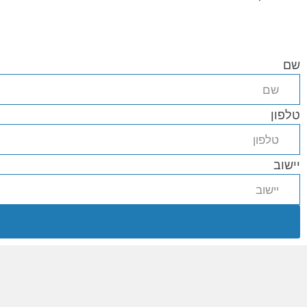
שם
טלפון
יישוב