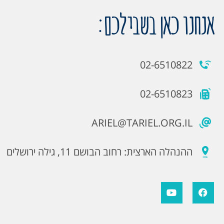
אנחנו כאן בשבילכם:
02-6510822
02-6510823
ARIEL@TARIEL.ORG.IL
ההנהלה הארצית: רחוב הבושם 11, גילה ירושלים