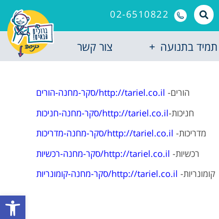
02-6510822
תמיד בתנועה
צור קשר
הורים-
http://tariel.co.il/סקר-מחנה-הורים
חניכות-
http://tariel.co.il/סקר-מחנה-חניכות
מדריכות-
http://tariel.co.il/סקר-מחנה-מדריכות
רכשיות-
http://tariel.co.il/סקר-מחנה-רכשיות
קומונריות-
http://tariel.co.il/סקר-מחנה-קומונריות
פתח סרגל