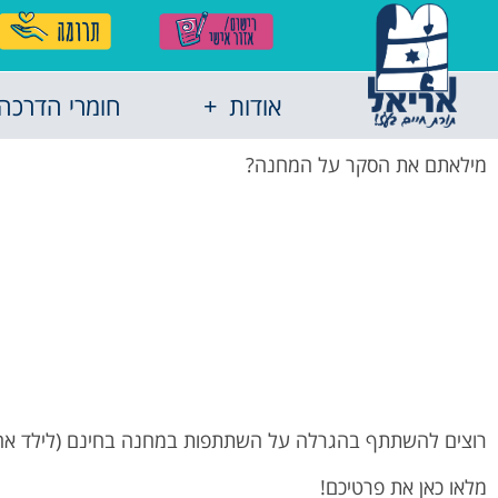
אודות
חומרי הדרכה
מילאתם את הסקר על המחנה?
רוצים להשתתף בהגרלה על השתתפות במחנה בחינם (לילד אח
מלאו כאן את פרטיכם!