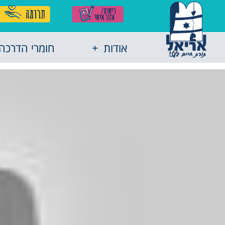
אודות
חומרי הדרכה