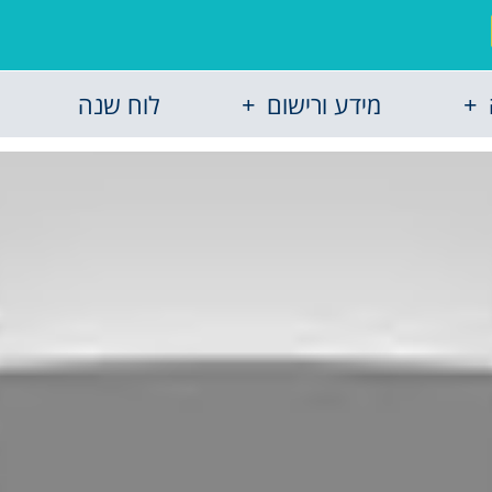
מידע ורישום
לוח שנה