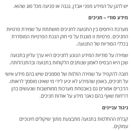
יש להגן על המידע מפני אבדן, גנבה או פגיעה מכל סוג שהוא.
מידע סודי – חניכים
מערכת היחסים בין התנועה לחניכים מושתתת על שמירת פרטיות
החניכים. פרטיות זו מוגנת על פי חוק הגנת הפרטיות המוסדרת
בכללי הסודיות של התנועה.
שמירה על סודיות המידע הנוגע לחניכים היא ערך עליון בתנועה
שכן היא הבסיס לאמון שנותנים הלקוחות בתנועה ובהתנהלותה.
חובה להקפיד על שמירה הולמת של מסמכים שיש בהם מידע אישי
על חניכים, באופן שהמידע לא יגיע לידי מי שאינו מוסמך לראותו.
הדברים אמורים גם באבטחת מערכות ממוחשבות שנעשים בהן
דו"חות שאף בהם נאגר מידע על אודות חניכים.
ניגוד עניינים
קבלת ההחלטות בתנועה מתבצעת מתוך שיקולים חינוכיים
עמוקים.