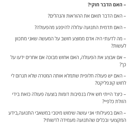
– האם הדבר חוקי?
– האם הדבר תואם את ההוראות והנהלים?
– האם תדמית התנועה עלולה להיפגע מהפעולה?
– מה לדעתי היה אדם ממוצע חושב על המעשה שאני מתכוון
לעשות?
– אם אבצע את הפעולה, האם אחוש מבוכה אם אחרים ידעו על
כך?
– האם יש פעולה חלופית שתמלא אותה המטרה שלא תגרום לי
לחוש קונפליקט?
– כיצד הייתי חש אילו בנסיבות דומות בוצעה פעולה כזאת בידי
הזולת כלפיי?
– האם בפעילותי אני עושה שימוש מיטבי במשאבי התנועה,בידע
המקצועי ובכלים שהתנועה מעמידה לרשותי?