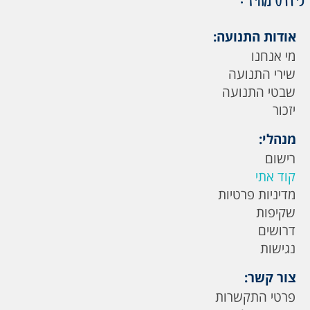
אודות התנועה:
מי אנחנו
שירי התנועה
שבטי התנועה
יזכור
מנהלי:
רישום
קוד אתי
מדיניות פרטיות
שקיפות
דרושים
נגישות
צור קשר:
פרטי התקשרות