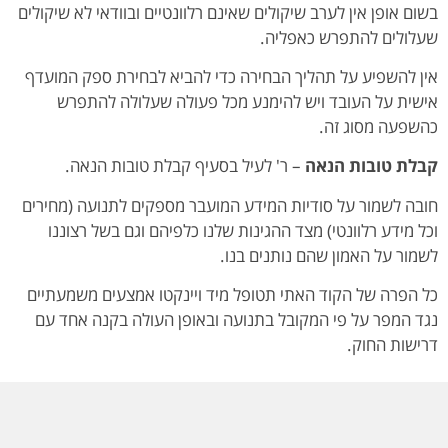
בשום אופן אין לערב שיקולים שאינם רלוונטיים ובוודאי לא שיקולים
שעלולים להתפרש כאפליה.
אין להשפיע על תהליך הבחירה כדי להביא לבחירת ספק המועדף
אישית על העובד ויש להימנע מכל פעולה שעלולה להתפרש
כהשפעה מסוג זה.
קבלת טובות הנאה
– ר' לעיל בסעיף קבלת טובות הנאה.
חובה לשמור על סודיות המידע המועבר מספקים לתנועה (מחירים
וכל מידע רלוונטי) מצד ההגינות שלנו כלפיהם וגם בשל רצוננו
לשמור על האמון שהם נותנים בנו.
כל הפרה של הקוד האתי תטופל מיד ויינקטו אמצעים משמעתיים
נגד המפר על פי המקובל בתנועה ובאופן העולה בקנה אחד עם
דרישות החוק.