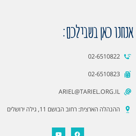
אנחנו כאן בשבילכם:
02-6510822
02-6510823
ARIEL@TARIEL.ORG.IL
ההנהלה הארצית: רחוב הבושם 11, גילה ירושלים