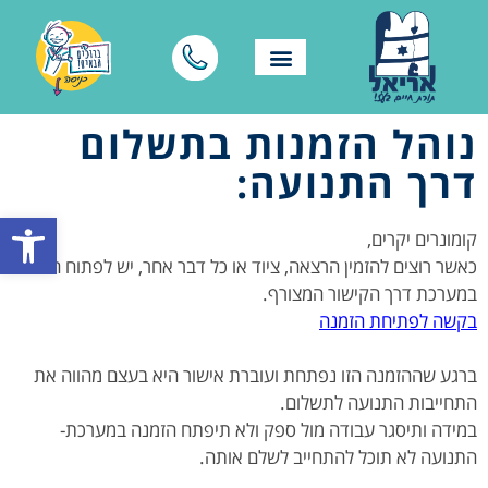
נוהל הזמנות בתשלום
דרך התנועה:
פתח סרגל
קומונרים יקרים,
כאשר רוצים להזמין הרצאה, ציוד או כל דבר אחר, יש לפתוח הזמנה
במערכת דרך הקישור המצורף.
בקשה לפתיחת הזמנה
ברגע שההזמנה הזו נפתחת ועוברת אישור היא בעצם מהווה את
התחייבות התנועה לתשלום.
במידה ותיסגר עבודה מול ספק ולא תיפתח הזמנה במערכת-
התנועה לא תוכל להתחייב לשלם אותה.