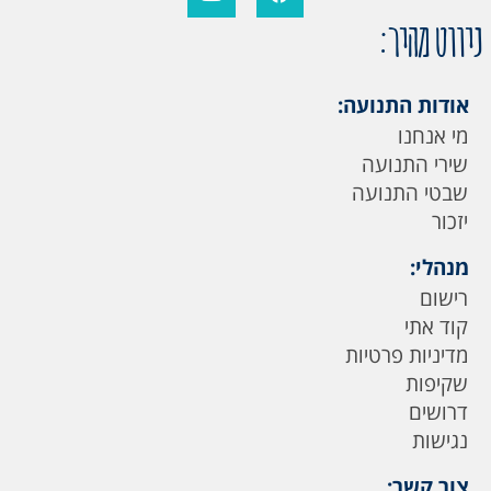
ניווט מהיר:
אודות התנועה:
מי אנחנו
שירי התנועה
שבטי התנועה
יזכור
מנהלי:
רישום
קוד אתי
מדיניות פרטיות
שקיפות
דרושים
נגישות
צור קשר: