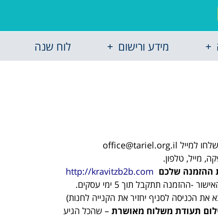
מידע ורישום
לוח שנה
למייל office@tariel.org.il
, מייל, טלפון.
 ההזמנה שלכם
http://kravitzb2b.com
שור -ההזמנה תתקבל תוך 5 ימי עסקים.
את הכניסה לסניף יחזיר את הקנייה לחנות)
לום תעודת משלוח מאושרת
– שהכל הגיע