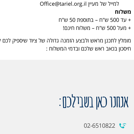
למייל של מעיין
Office@tariel.org.il
משלוח
+ עד
500 ש"ח – בתוספת 50 ש"ח
+ מעל 500 ש"ח – משלוח חינם!
מומלץ לתכנן מראש ולבצע הזמנה גדולה של ציוד שיספיק לכם 
חיסכון בכאב ראש שלכם ובדמי המשלוח :
אנחנו כאן בשבילכם:
02-6510822