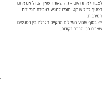
לצבור לאותו היום – מה שאומר שאין הבדל אם אתם
מסניף גדול או קטן תוכלו להגיע לצבירת הנקודות
המירבית.
🌱 בסוף שבוע האקלים תתקיים הגרלה בין הסניפים
שצברו הכי הרבה נקודות.
ע