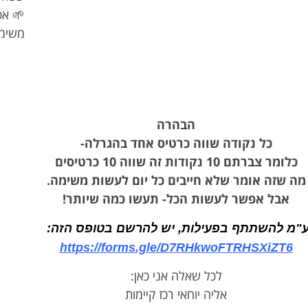
🌱 אפ
משימה
הבהרה
כל נקודה שווה כרטיס אחד בהגרלה-
כלומר צברתם 10 נקודות זה שווה 10 כרטיסים
מה שזה אומר שלא חייבים כל יום לעשות משימה.
אבל אפשר לעשות הכל- תעשו כמה שיותר!
"מ להשתתף בפעילות, יש להרשם בטופס הזה:
https://forms.gle/D7RHkwoFTRHSXiZT6
לכל שאלה אני כאן:
אליה יוחאי רכז קיימות