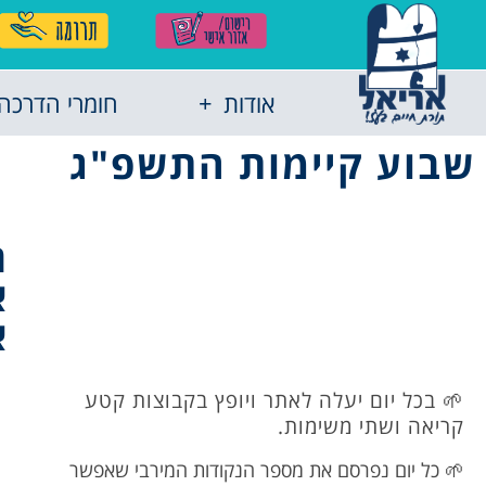
אודות
חומרי הדרכה
שבוע קיימות התשפ"ג
ר
א
א
🌱 בכל יום יעלה לאתר ויופץ בקבוצות קטע
קריאה ושתי משימות.
🌱 כל יום נפרסם את מספר הנקודות המירבי שאפשר