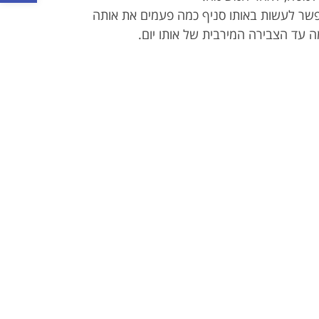
שר לעשות באותו סניף כמה פעמים את אותה
 עד הצבירה המירבית של אותו יום.