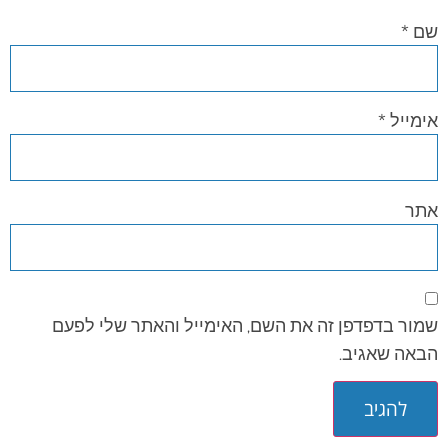
שם
*
אימייל
*
אתר
שמור בדפדפן זה את השם, האימייל והאתר שלי לפעם
הבאה שאגיב.