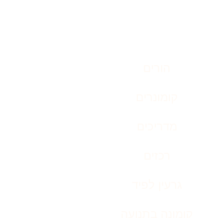
הורים
קומונרים
מדריכים
רכזים
גרעין לפיד
קומונה בתנועה