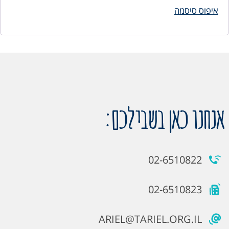
איפוס סיסמה
אנחנו כאן בשבילכם:
02-6510822
02-6510823
ARIEL@TARIEL.ORG.IL