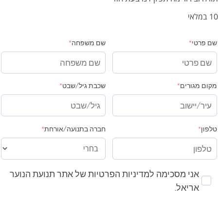
10 במלאי
שם פרטי
*
שם משפחה
*
מקום מגורים
*
שכבת גיל/שבט
*
טלפון
*
חברה בתנועה/אורחת
*
אני מסכימה למדיניות הפרטיות של אתר תנועת הנוער
אריאל.