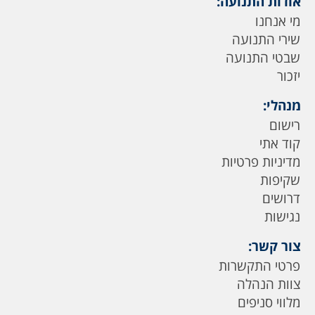
אודות התנועה:
מי אנחנו
שירי התנועה
שבטי התנועה
יזכור
מנהלי:
רישום
קוד אתי
מדיניות פרטיות
שקיפות
דרושים
נגישות
צור קשר:
פרטי התקשרות
צוות הנהלה
מלווי סניפים