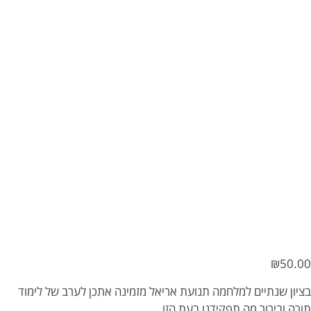
₪
50.00
בציון שנתיים למלחמה תנועת אריאל מזמינה אתכן
לערב של לימוד
תורה ובירור מה תפקידנו בעת הזו