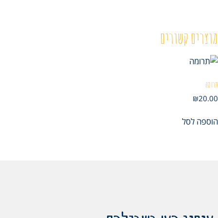
מוצרים קשורים
תרומה
₪
20.00
הוספה לסל