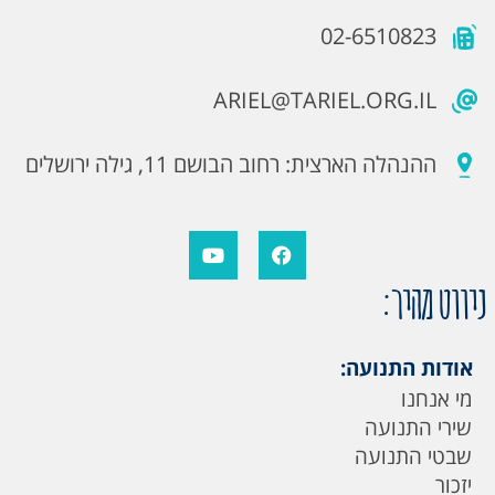
02-6510823
ARIEL@TARIEL.ORG.IL
ההנהלה הארצית: רחוב הבושם 11, גילה ירושלים
ניווט מהיר:
אודות התנועה:
מי אנחנו
שירי התנועה
שבטי התנועה
יזכור