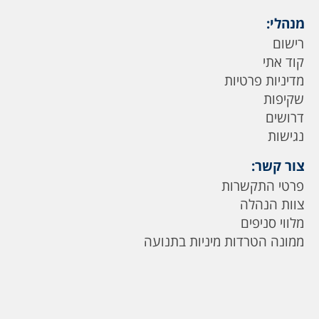
מנהלי:
רישום
קוד אתי
מדיניות פרטיות
שקיפות
דרושים
נגישות
צור קשר:
פרטי התקשרות
צוות הנהלה
מלווי סניפים
ממונה הטרדות מיניות בתנועה