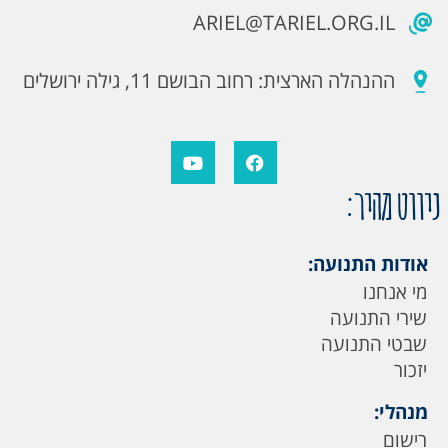
ARIEL@TARIEL.ORG.IL
ההנהלה הארצית: רחוב הבושם 11, גילה ירושלים
ניווט מהיר:
אודות התנועה:
מי אנחנו
שירי התנועה
שבטי התנועה
יזכור
מנהלי:
רישום