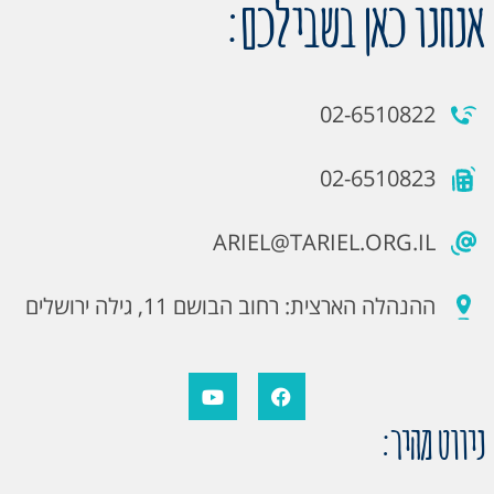
אנחנו כאן בשבילכם:
02-6510822
02-6510823
ARIEL@TARIEL.ORG.IL
ההנהלה הארצית: רחוב הבושם 11, גילה ירושלים
ניווט מהיר: