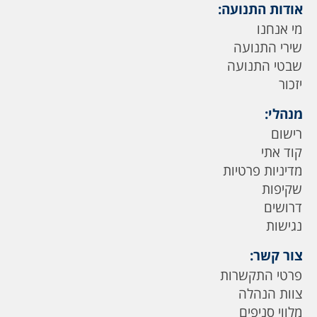
אודות התנועה:
מי אנחנו
שירי התנועה
שבטי התנועה
יזכור
מנהלי:
רישום
קוד אתי
מדיניות פרטיות
שקיפות
דרושים
נגישות
צור קשר:
פרטי התקשרות
צוות הנהלה
מלווי סניפים