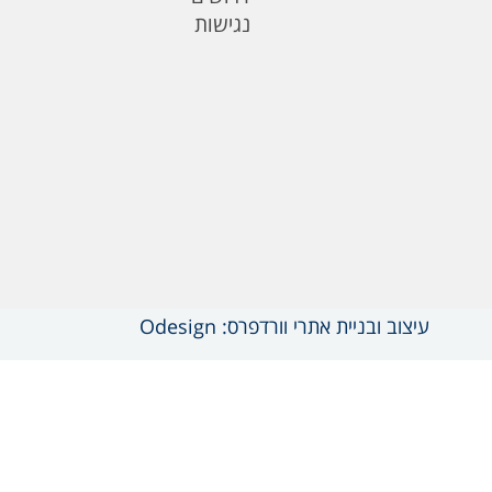
נגישות
עיצוב ובניית אתרי וורדפרס: Odesign