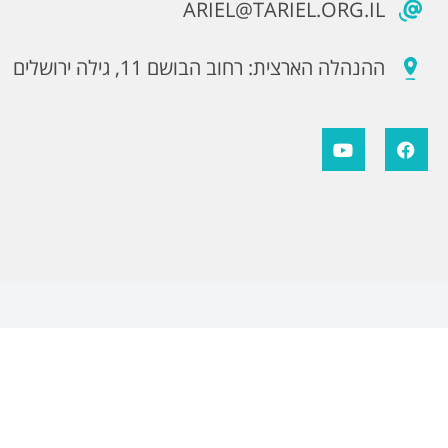
ARIEL@TARIEL.ORG.IL
ההנהלה הארצית: רחוב הבושם 11, גילה ירושלים