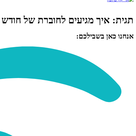
תגית:
איך מגיעים לחוברת של חודש א
אנחנו כאן בשבילכם: