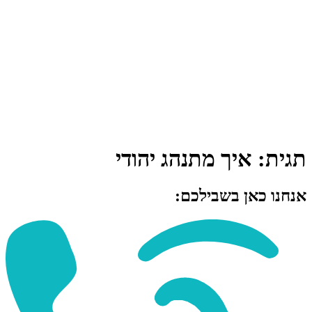
תגית:
איך מתנהג יהודי
אנחנו כאן בשבילכם: