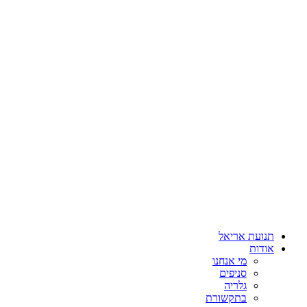
תנועת אריאל
אודות
מי אנחנו
סניפים
גלריה
בתקשורת