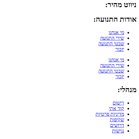
ניווט מהיר:
אודות התנועה:
מי אנחנו
שירי התנועה
שבטי התנועה
יזכור
מי אנחנו
שירי התנועה
שבטי התנועה
יזכור
מנהלי:
רישום
קוד אתי
מדיניות פרטיות
שקיפות
דרושים
נגישות