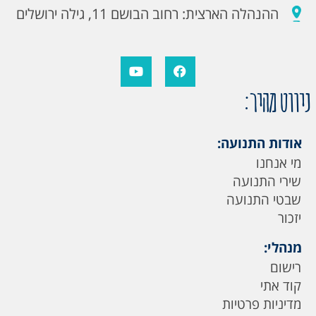
ההנהלה הארצית: רחוב הבושם 11, גילה ירושלים
ניווט מהיר:
אודות התנועה:
מי אנחנו
שירי התנועה
שבטי התנועה
יזכור
מנהלי:
רישום
קוד אתי
מדיניות פרטיות