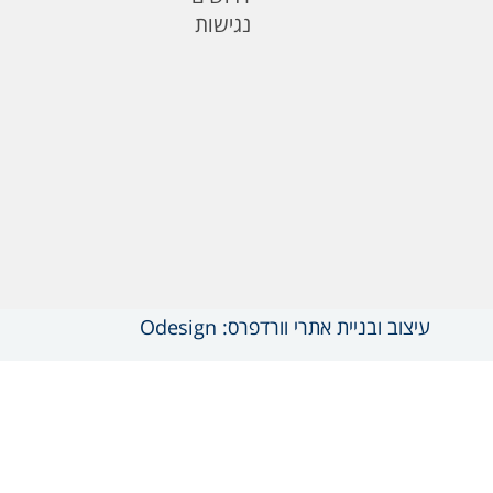
נגישות
עיצוב ובניית אתרי וורדפרס: Odesign