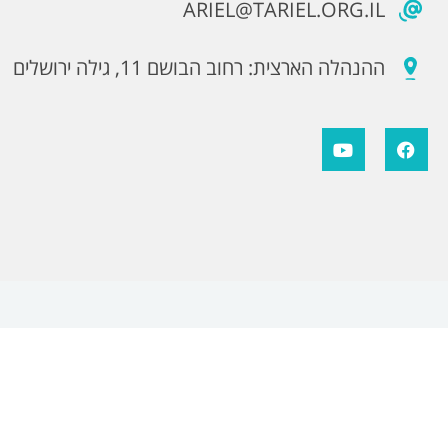
ARIEL@TARIEL.ORG.IL
ההנהלה הארצית: רחוב הבושם 11, גילה ירושלים