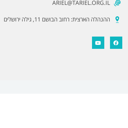
ARIEL@TARIEL.ORG.IL
ההנהלה הארצית: רחוב הבושם 11, גילה ירושלים