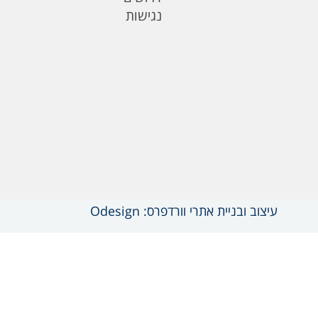
נגישות
עיצוב ובניית אתרי וורדפרס: Odesign