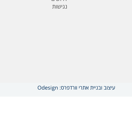
נגישות
עיצוב ובניית אתרי וורדפרס: Odesign