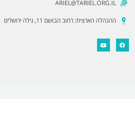
ARIEL@TARIEL.ORG.IL
ההנהלה הארצית: רחוב הבושם 11, גילה ירושלים