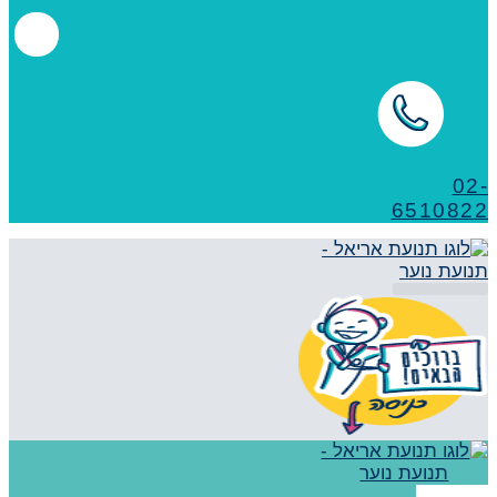
02-
6510822