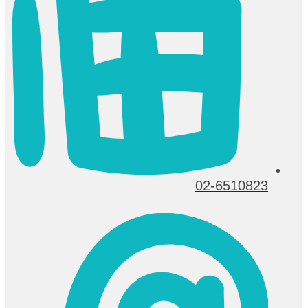
02-6510823