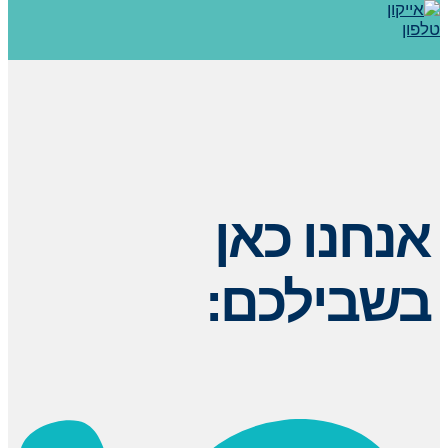
אנחנו כאן
בשבילכם: