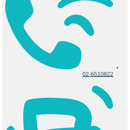
02-6510822