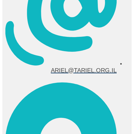
ARIEL@TARIEL.ORG.IL