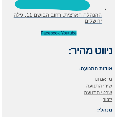
ההנהלה הארצית: רחוב הבושם 11, גילה
ירושלים
Facebook
Youtube
ניווט מהיר:
אודות התנועה:
מי אנחנו
שירי התנועה
שבטי התנועה
יזכור
מנהלי: