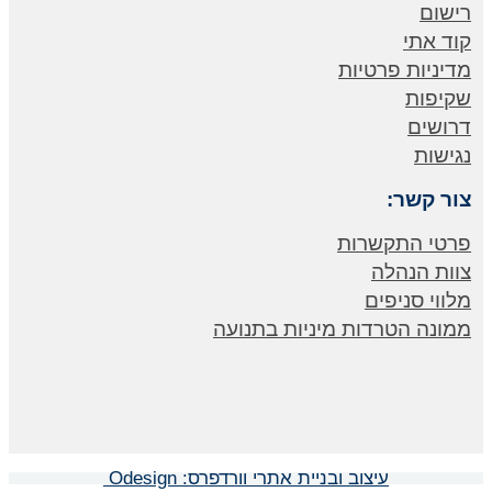
רישום
קוד אתי
מדיניות פרטיות
שקיפות
דרושים
נגישות
צור קשר:
פרטי התקשרות
צוות הנהלה
מלווי סניפים
ממונה הטרדות מיניות בתנועה
עיצוב ובניית אתרי וורדפרס: Odesign