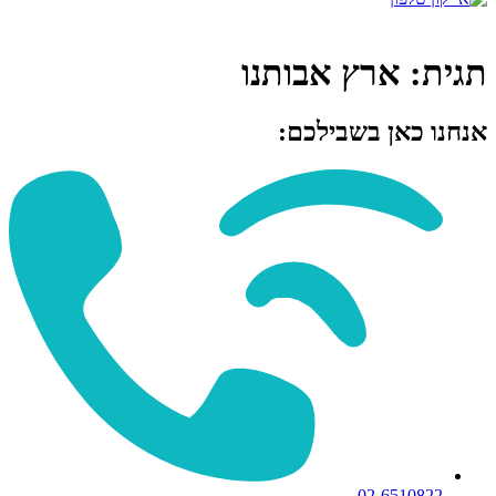
תגית:
ארץ אבותנו
אנחנו כאן בשבילכם:
02-6510822