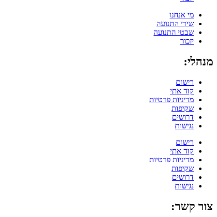
מי אנחנו
שירי התנועה
שבטי התנועה
יזכור
מנהלי:
רישום
קוד אתי
מדיניות פרטיות
שקיפות
דרושים
נגישות
רישום
קוד אתי
מדיניות פרטיות
שקיפות
דרושים
נגישות
צור קשר: