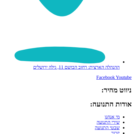
ההנהלה הארצית: רחוב הבושם 11, גילה ירושלים
Facebook
Youtube
ניווט מהיר:
אודות התנועה:
מי אנחנו
שירי התנועה
שבטי התנועה
יזכור