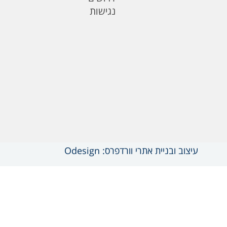
נגישות
עיצוב ובניית אתרי וורדפרס: Odesign