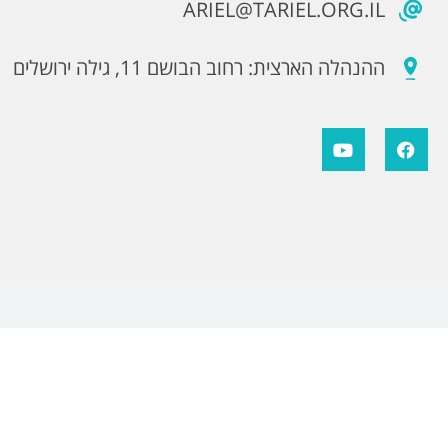
ARIEL@TARIEL.ORG.IL
ההנהלה הארצית: רחוב הבושם 11, גילה ירושלים