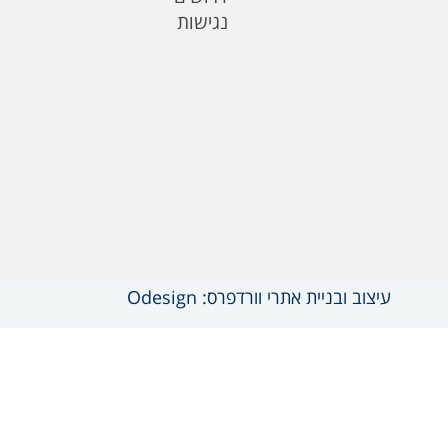
נגישות
עיצוב ובניית אתרי וורדפרס: Odesign