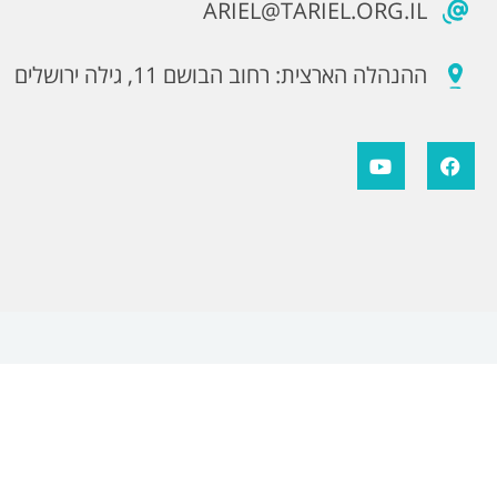
ARIEL@TARIEL.ORG.IL
ההנהלה הארצית: רחוב הבושם 11, גילה ירושלים