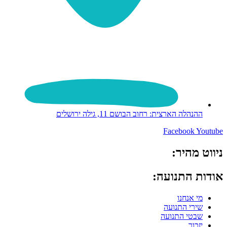
ההנהלה הארצית: רחוב הבושם 11, גילה ירושלים
Facebook
Youtube
ניווט מהיר:
אודות התנועה:
מי אנחנו
שירי התנועה
שבטי התנועה
יזכור