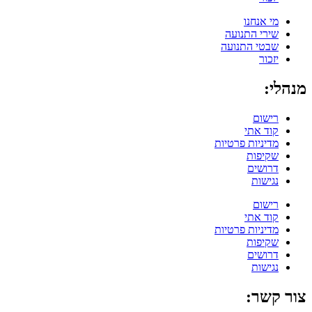
מי אנחנו
שירי התנועה
שבטי התנועה
יזכור
מנהלי:
רישום
קוד אתי
מדיניות פרטיות
שקיפות
דרושים
נגישות
רישום
קוד אתי
מדיניות פרטיות
שקיפות
דרושים
נגישות
צור קשר: