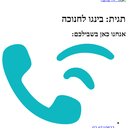
תגית:
בינגו לחנוכה
אנחנו כאן בשבילכם:
02-6510822