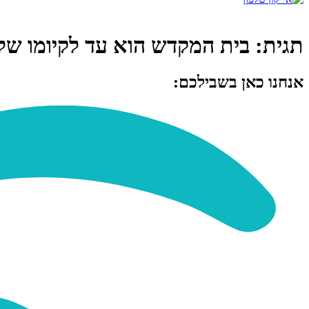
תגית:
בית המקדש הוא עד לקיומו של
אנחנו כאן בשבילכם: