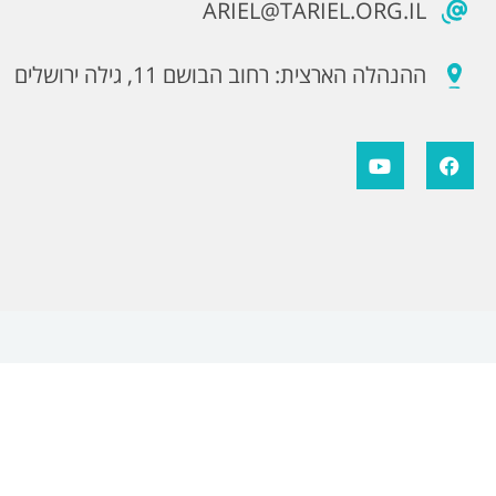
ARIEL@TARIEL.ORG.IL
ההנהלה הארצית: רחוב הבושם 11, גילה ירושלים