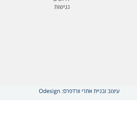
נגישות
עיצוב ובניית אתרי וורדפרס: Odesign