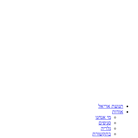
תנועת אריאל
אודות
מי אנחנו
סניפים
גלריה
בתקשורת