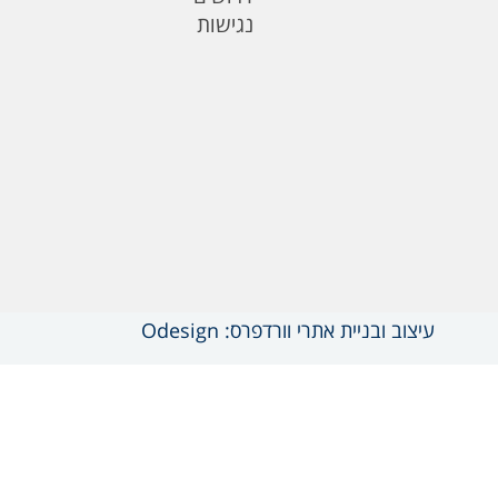
נגישות
עיצוב ובניית אתרי וורדפרס: Odesign