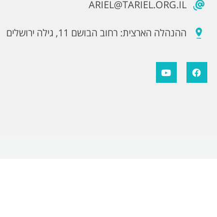
ARIEL@TARIEL.ORG.IL
ההנהלה הארצית: רחוב הבושם 11, גילה ירושלים