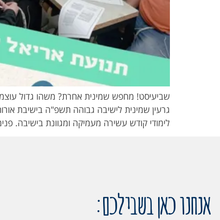
שביעיסט! מחפש שמינית אחרת? משהו גדול עוצמתי
גרעין שמינית לישיבה גבוהה תשפ"ה בישיבת אורות נ
לימודי קודש עשירה מעמיקה ומגוונת בישיבה. פנ
אנחנו כאן בשבילכם: