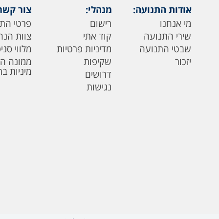
אודות התנועה:
מנהלי:
צור קשר
מי אנחנו
רישום
פרטי הת
שירי התנועה
קוד אתי
צוות הנה
שבטי התנועה
מדיניות פרטיות
מלווי סני
יזכור
שקיפות
ממונה ה
מיניות ב
דרושים
נגישות