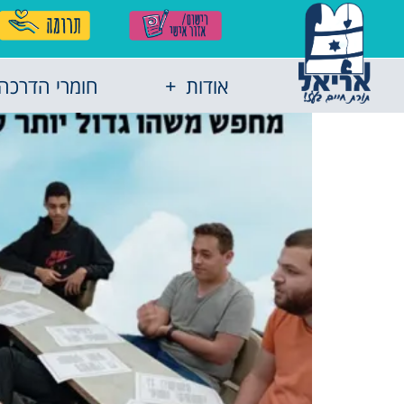
אודות
חומרי הדרכה