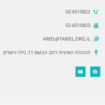
02-6510822
02-6510823
ARIEL@TARIEL.ORG.IL
ההנהלה הארצית: רחוב הבושם 11, גילה ירושלים