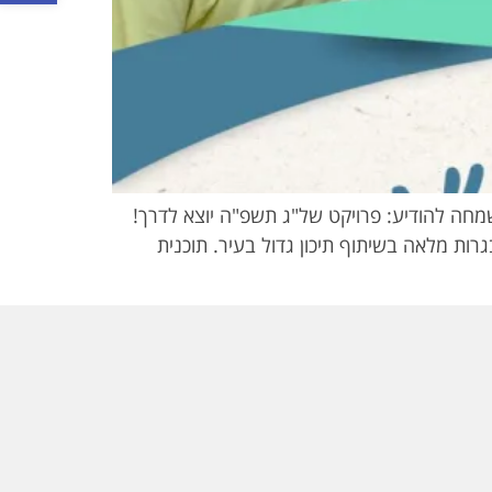
חה להודיע: פרויקט של"ג תשפ"ה יוצא לדרך!
רות מלאה בשיתוף תיכון גדול בעיר. תוכנית