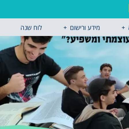
מידע ורישום
לוח שנה