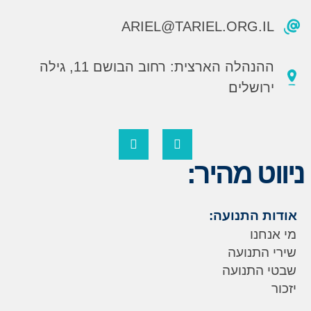
ARIEL@TARIEL.ORG.IL
ההנהלה הארצית: רחוב הבושם 11, גילה
ירושלים
ניווט מהיר:
אודות התנועה:
מי אנחנו
שירי התנועה
שבטי התנועה
יזכור