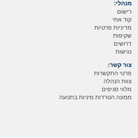
מנהלי:
רישום
קוד אתי
מדיניות פרטיות
שקיפות
דרושים
נגישות
צור קשר:
פרטי התקשרות
צוות הנהלה
מלווי סניפים
ממונה הטרדות מיניות בתנועה