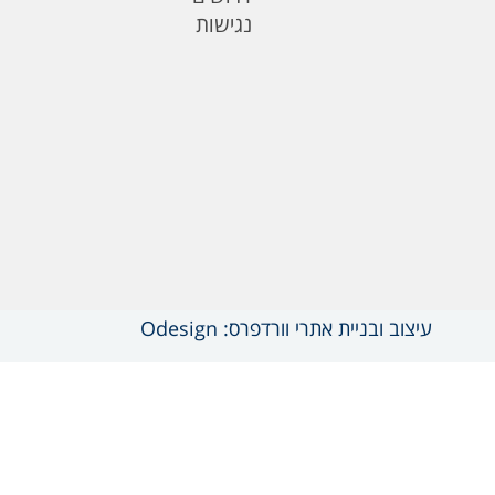
נגישות
עיצוב ובניית אתרי וורדפרס: Odesign