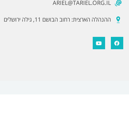
ARIEL@TARIEL.ORG.IL
ההנהלה הארצית: רחוב הבושם 11, גילה ירושלים