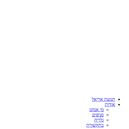
תנועת אריאל
אודות
מי אנחנו
סניפים
גלריה
בתקשורת