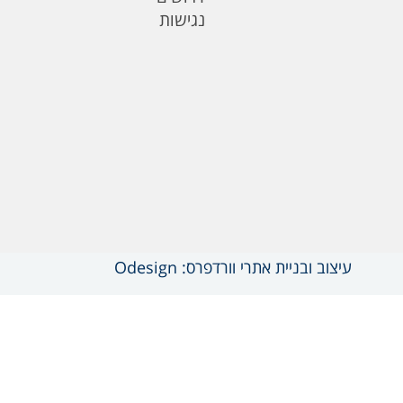
נגישות
עיצוב ובניית אתרי וורדפרס: Odesign