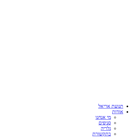
תנועת אריאל
אודות
מי אנחנו
סניפים
גלריה
בתקשורת