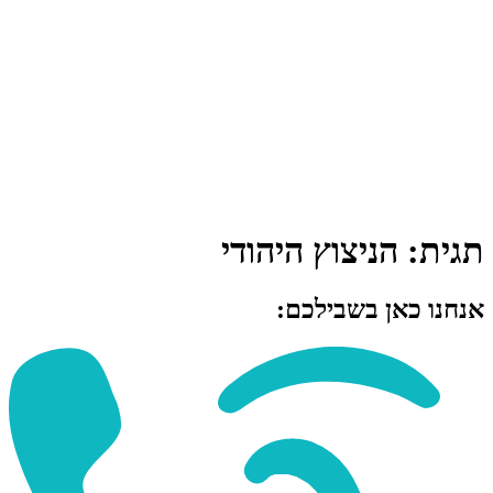
תגית:
הניצוץ היהודי
אנחנו כאן בשבילכם: