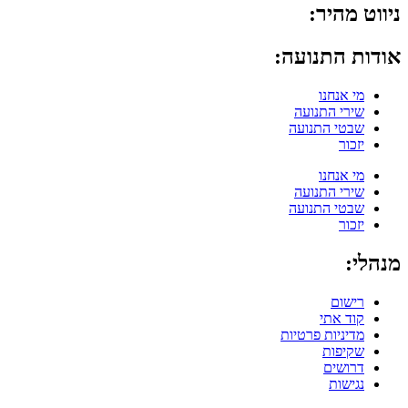
ניווט מהיר:
אודות התנועה:
מי אנחנו
שירי התנועה
שבטי התנועה
יזכור
מי אנחנו
שירי התנועה
שבטי התנועה
יזכור
מנהלי:
רישום
קוד אתי
מדיניות פרטיות
שקיפות
דרושים
נגישות