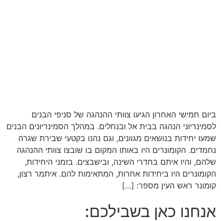
ביום חמישי האחרון הגיעו צוותי ההנהגה של סניפי הבנים
לסמינריוני הנהגה בבית אל ובנחלים. במהלך הסמינריונים הבנים
שמעו יחידות בנושאים מגוונים, וגם נהנו בקטעי שבירת שגרה
נחמדים. הקומונרים היו באותו המקום בו שובצו צוותי ההנהגה
שלהם, והיו איתם בחדרי השינה, ובישבצים. בזמני היחידות,
הקומונרים היו ביחידות אחרות, המתאימות להם. איתמר רצון,
קומונר ראש העין מספר: […]
אנחנו כאן בשבילכם: