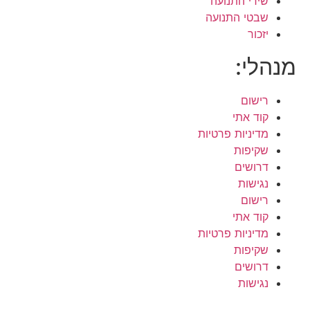
שירי התנועה
שבטי התנועה
יזכור
מנהלי:
רישום
קוד אתי
מדיניות פרטיות
שקיפות
דרושים
נגישות
רישום
קוד אתי
מדיניות פרטיות
שקיפות
דרושים
נגישות