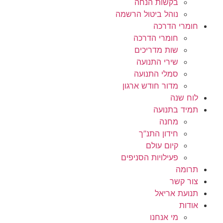
בקשות הנחה
נוהל ביטול הרשמה
חומרי הדרכה
חומרי הדרכה
שות מדריכים
שירי התנועה
סמלי התנועה
מדור חודש ארגון
לוח שנה
תמיד בתנועה
מחנה
חידון התנ”ך
קיום עולם
פעילויות הסניפים
תרומה
צור קשר
תנועת אריאל
אודות
מי אנחנו