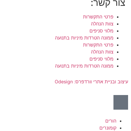
צור קשר:
פרטי התקשרות
צוות הנהלה
מלווי סניפים
ממונה הטרדות מיניות בתנועה
פרטי התקשרות
צוות הנהלה
מלווי סניפים
ממונה הטרדות מיניות בתנועה
עיצוב ובניית אתרי וורדפרס: Odesign
הורים
קומונרים