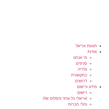
תנועת אריאל
אודות
מי אנחנו
סניפים
גלריה
בתקשורת
דרושים
מידע ורישום
רישום
אריאלי כל אחד והפלוס שלו
נהלי חברות