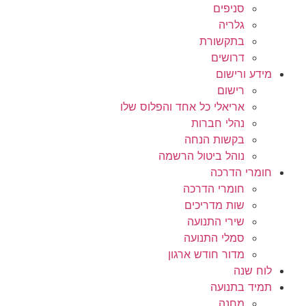
סניפים
גלריה
בתקשורת
דרושים
מידע ורישום
רישום
אריאלי כל אחד והפלוס שלו
נהלי חברות
בקשות הנחה
נוהל ביטול הרשמה
חומרי הדרכה
חומרי הדרכה
שות מדריכים
שירי התנועה
סמלי התנועה
מדור חודש ארגון
לוח שנה
תמיד בתנועה
מחנה