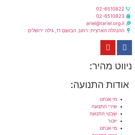
02-6510822
02-6510823
ariel@tariel.org.il
ההנהלה הארצית: רחוב הבושם 11, גילה ירושלים
ניווט מהיר:
אודות התנועה:
מי אנחנו
שירי התנועה
שבטי התנועה
יזכור
מי אנחנו